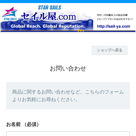
ショップへ戻る
お問い合わせ
商品に関するお問い合わせなど、こちらのフォーム
よりお気軽にお尋ねください。
お名前
（必須）