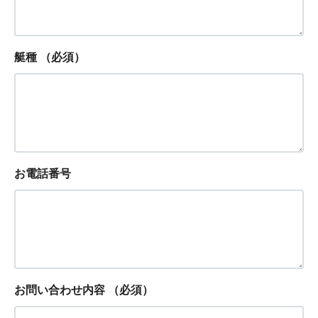
艇種
（必須）
お電話番号
お問い合わせ内容
（必須）