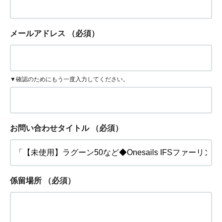
メールアドレス
（必須）
▼確認のためにもう一度入力してください。
お問い合わせタイトル
（必須）
係留場所
（必須）